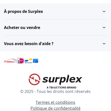
À propos de Surplex
Acheter ou vendre
Vous avez besoin d'aide ?
© 2025 - Tous les droits sont réservés
Termes et conditions
Politique de confidentialité