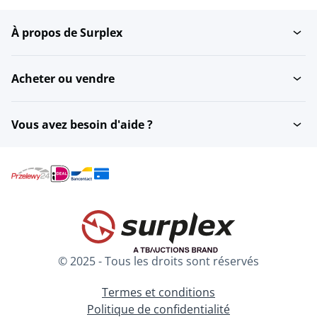
À propos de Surplex
Essais2
Acheter ou vendre
Vous avez besoin d'aide ?
© 2025 - Tous les droits sont réservés
Termes et conditions
Politique de confidentialité