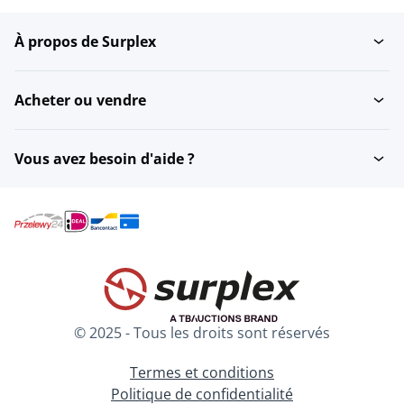
À propos de Surplex
Acheter ou vendre
Vous avez besoin d'aide ?
© 2025 - Tous les droits sont réservés
Termes et conditions
Politique de confidentialité