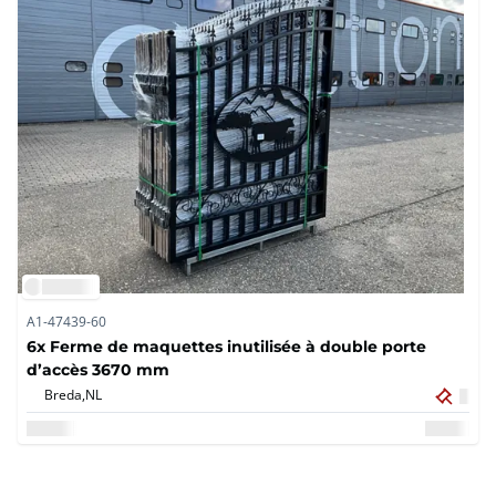
A1-47439-60
6x Ferme de maquettes inutilisée à double porte
d’accès 3670 mm
Breda,
NL