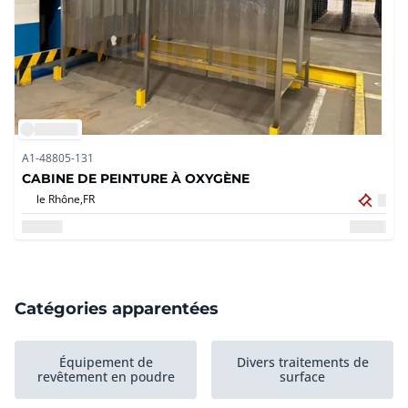
A1-48805-131
CABINE DE PEINTURE À OXYGÈNE
le Rhône,
FR
Catégories apparentées
Équipement de
Divers traitements de
revêtement en poudre
surface