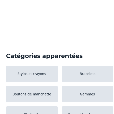
Catégories apparentées
Stylos et crayons
Bracelets
Boutons de manchette
Gemmes