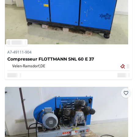
A7-49111-904
Compresseur FLOTTMANN SNL 60 E 37
Velen-Ramsdorf,
DE