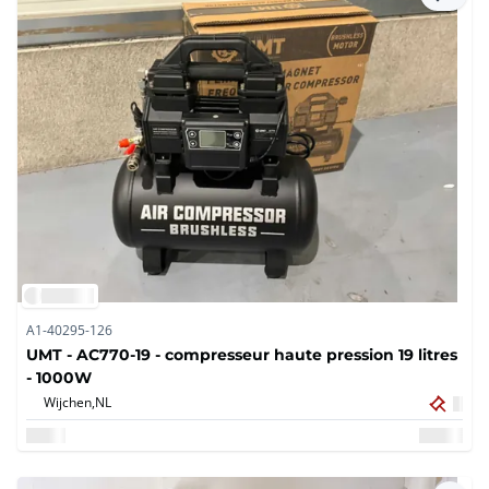
A1-40295-126
UMT - AC770-19 - compresseur haute pression 19 litres
- 1000W
Wijchen,
NL