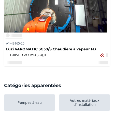
A1-49165-20
Luzi VAPOMATIC 3G30/S Chaudière à vapeur FB
LURATE CACCIVIO (CO),
IT
Catégories apparentées
Autres matériaux
Pompes à eau
d'installation