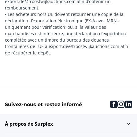
export.de@troostwijkauctions.com afin d’obtenir un
remboursement.
• Les acheteurs hors UE doivent retourner une copie de la
déclaration d’exportation électronique (EX-A avec MRN -
uniquement pour vérification) ou, si la valeur des
marchandises est inférieure, une déclaration d’exportation
complétée avec un timbre du bureau des douanes
frontalières de l’UE à export.de@troostwijkauctions.com afin
faceboo
inst
li
Suivez-nous et restez informé
À propos de Surplex