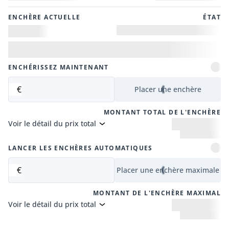
ENCHÈRE ACTUELLE
ÉTAT
ENCHÉRISSEZ MAINTENANT
€
Placer une enchère
MONTANT TOTAL DE L'ENCHÈRE
Voir le détail du prix total
LANCER LES ENCHÈRES AUTOMATIQUES
€
Placer une enchère maximale
MONTANT DE L'ENCHÈRE MAXIMAL
Voir le détail du prix total