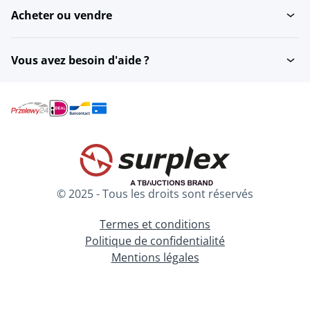
Acheter ou vendre
Vous avez besoin d'aide ?
© 2025 - Tous les droits sont réservés
Termes et conditions
Politique de confidentialité
Mentions légales