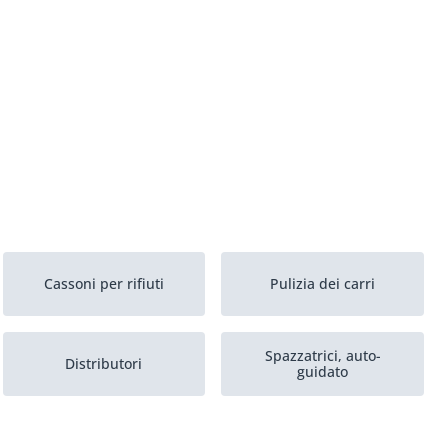
Cassoni per rifiuti
Pulizia dei carri
Spazzatrici, auto-
Distributori
guidato