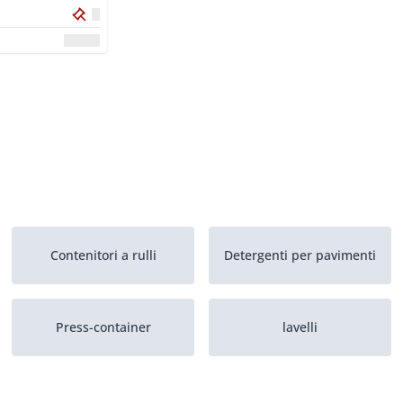
Contenitori a rulli
Detergenti per pavimenti
Press-container
lavelli