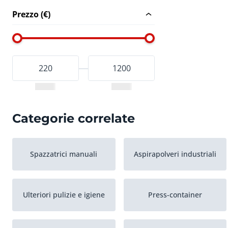
Prezzo (€)
Categorie correlate
Spazzatrici manuali
Aspirapolveri industriali
Ulteriori pulizie e igiene
Press-container