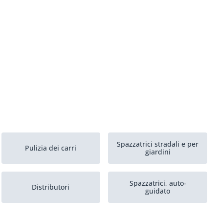
Spazzatrici stradali e per
Pulizia dei carri
giardini
Spazzatrici, auto-
Distributori
guidato