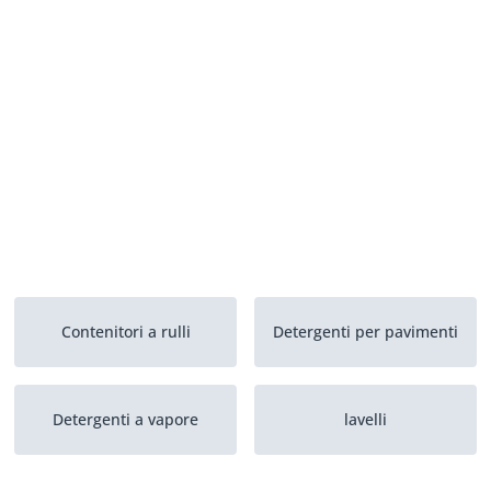
Contenitori a rulli
Detergenti per pavimenti
Detergenti a vapore
lavelli