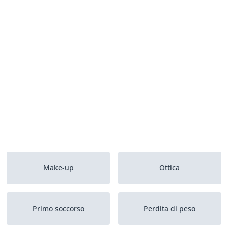
Make-up
Ottica
Primo soccorso
Perdita di peso