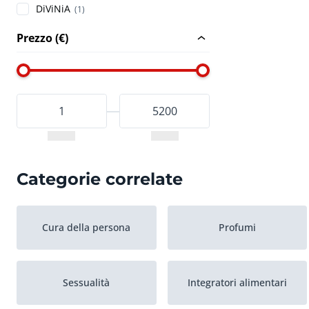
DiViNiA
(1)
Prezzo (€)
Categorie correlate
Cura della persona
Profumi
Sessualità
Integratori alimentari