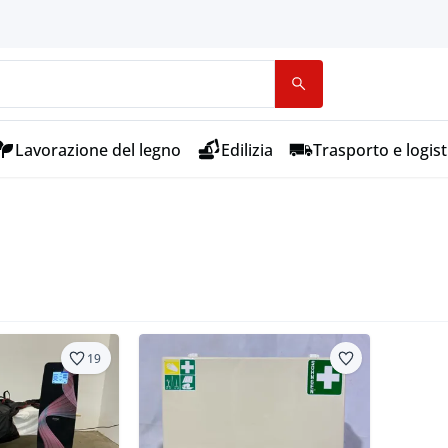
Lavorazione del legno
Edilizia
Trasporto e logist
19