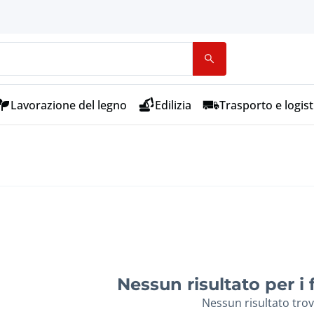
Lavorazione del legno
Edilizia
Trasporto e logist
Nessun risultato per i fi
Nessun risultato tro