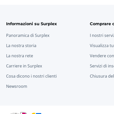
Informazioni su Surplex
Comprare 
Panoramica di Surplex
I nostri servi
La nostra storia
Visualizza tu
La nostra rete
Vendere con
Carriere in Surplex
Servizi di in
Cosa dicono i nostri clienti
Chiusura dell
Newsroom