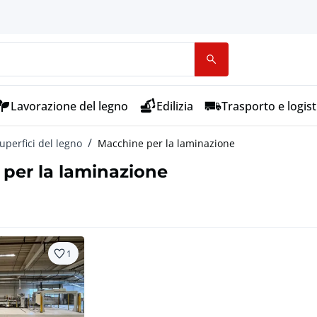
Lavorazione del legno
Edilizia
Trasporto e logist
uperfici del legno
Macchine per la laminazione
per la laminazione
1