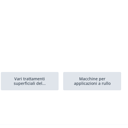
Vari trattamenti
Macchine per
superficiali del...
applicazioni a rullo