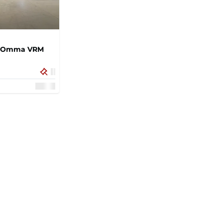
ce Omma VRM