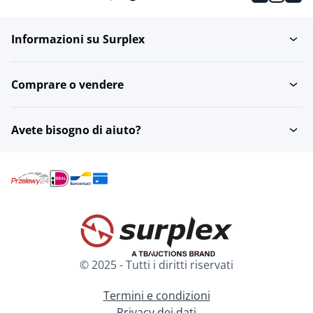
Informazioni su Surplex
Comprare o vendere
Avete bisogno di aiuto?
© 2025 - Tutti i diritti riservati
Termini e condizioni
Privacy dei dati