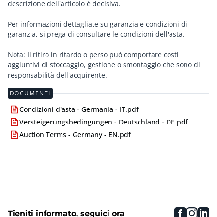
descrizione dell'articolo è decisiva.
Per informazioni dettagliate su garanzia e condizioni di
garanzia, si prega di consultare le condizioni dell'asta.
Nota: Il ritiro in ritardo o perso può comportare costi
aggiuntivi di stoccaggio, gestione o smontaggio che sono di
responsabilità dell'acquirente.
DOCUMENTI
Condizioni d'asta - Germania - IT.pdf
Versteigerungsbedingungen - Deutschland - DE.pdf
Auction Terms - Germany - EN.pdf
faceboo
inst
li
Tieniti informato, seguici ora