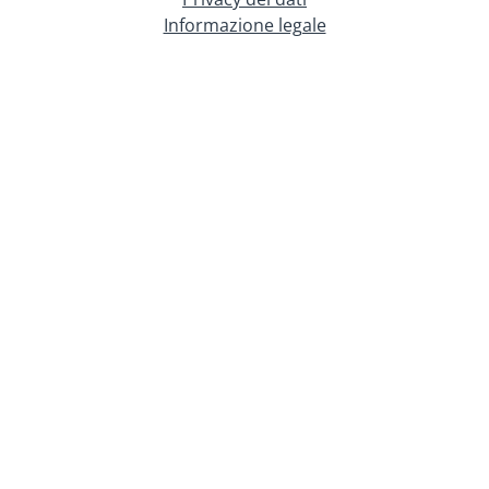
Informazione legale