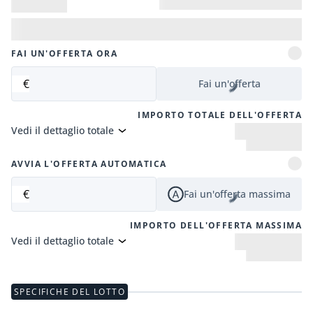
FAI UN'OFFERTA ORA
€
Fai un'offerta
IMPORTO TOTALE DELL'OFFERTA
Vedi il dettaglio totale
AVVIA L'OFFERTA AUTOMATICA
€
Fai un'offerta massima
IMPORTO DELL'OFFERTA MASSIMA
Vedi il dettaglio totale
SPECIFICHE DEL LOTTO