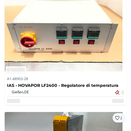
A1-48903-28
IAS - HOVAPOR LF2400 - Regolatore di temperatura
Gießen,
DE
2