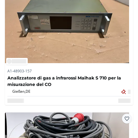
A1-48903-157
Analizzatore di gas a infrarossi Maihak S 710 per la
misurazione del CO
Gießen,
DE