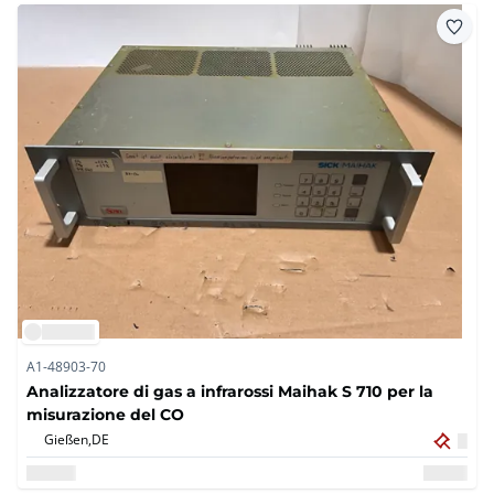
A1-48903-70
Analizzatore di gas a infrarossi Maihak S 710 per la
misurazione del CO
Gießen,
DE