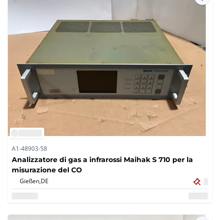
A1-48903-58
Analizzatore di gas a infrarossi Maihak S 710 per la
misurazione del CO
Gießen,
DE