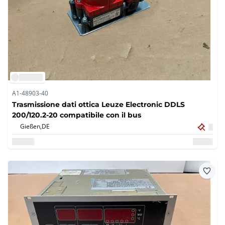
A1-48903-40
Trasmissione dati ottica Leuze Electronic DDLS
200/120.2-20 compatibile con il bus
Gießen,
DE