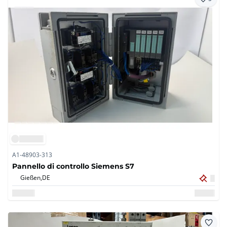
A1-48903-313
Pannello di controllo Siemens S7
Gießen,
DE