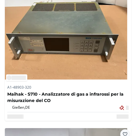
A1-48903-320
Maihak - S710 - Analizzatore di gas a infrarossi per la
misurazione del CO
Gießen,
DE