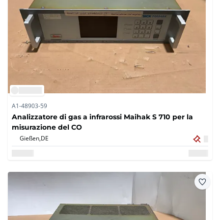
A1-48903-59
Analizzatore di gas a infrarossi Maihak S 710 per la
misurazione del CO
Gießen,
DE