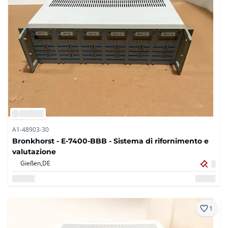
A1-48903-30
Bronkhorst - E-7400-BBB - Sistema di rifornimento e
valutazione
Gießen,
DE
1