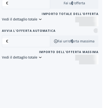
€
Fai un'offerta
IMPORTO TOTALE DELL'OFFERTA
Vedi il dettaglio totale
successivo
AVVIA L'OFFERTA AUTOMATICA
€
Fai un'offerta massima
IMPORTO DELL'OFFERTA MASSIMA
Vedi il dettaglio totale