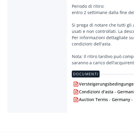
Periodo di ritiro:
entro 2 settimane dalla fine del
Si prega di notare che tutti gli
usati e non controllati. La descr
Per informazioni dettagliate su
condizioni dell'asta.
Nota: Il ritiro tardivo può com
saranno a carico dell'acquirent
DOCUMENTI
Versteigerungsbedingungen
Condizioni d'asta - Germani
Auction Terms - Germany -