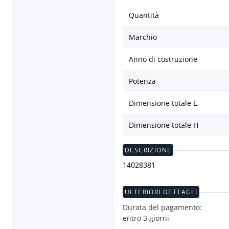
Quantità
Marchio
Anno di costruzione
Potenza
Dimensione totale L
Dimensione totale H
DESCRIZIONE
14028381
ULTERIORI DETTAGLI
Durata del pagamento:
entro 3 giorni