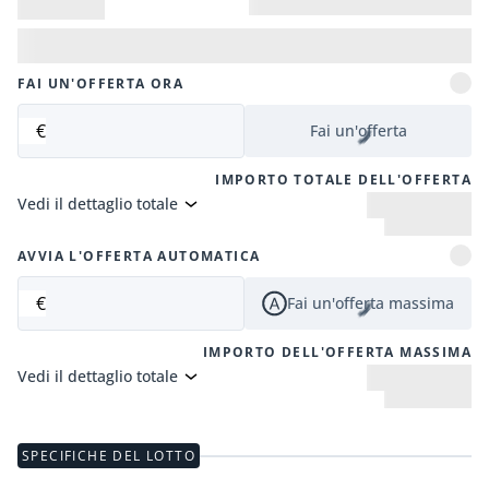
FAI UN'OFFERTA ORA
€
Fai un'offerta
IMPORTO TOTALE DELL'OFFERTA
Vedi il dettaglio totale
AVVIA L'OFFERTA AUTOMATICA
€
Fai un'offerta massima
IMPORTO DELL'OFFERTA MASSIMA
Vedi il dettaglio totale
SPECIFICHE DEL LOTTO