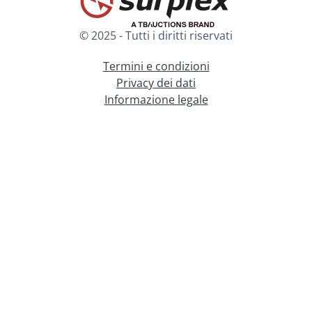
© 2025 - Tutti i diritti riservati
Termini e condizioni
Privacy dei dati
Informazione legale