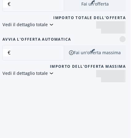
€
Fai un'offerta
IMPORTO TOTALE DELL'OFFERTA
Vedi il dettaglio totale
successivo
AVVIA L'OFFERTA AUTOMATICA
€
Fai un'offerta massima
IMPORTO DELL'OFFERTA MASSIMA
Vedi il dettaglio totale