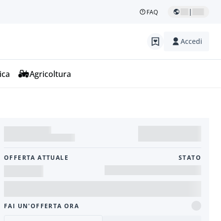
|
FAQ
Accedi
ica
Agricoltura
OFFERTA ATTUALE
STATO
FAI UN'OFFERTA ORA