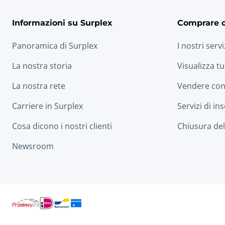
Informazioni su Surplex
Comprare 
Panoramica di Surplex
I nostri servi
La nostra storia
Visualizza tu
La nostra rete
Vendere con
Carriere in Surplex
Servizi di in
Cosa dicono i nostri clienti
Chiusura dell
Newsroom