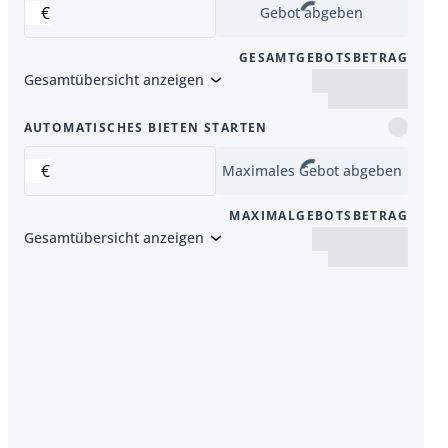
€
Gebot abgeben
GESAMTGEBOTSBETRAG
Gesamtübersicht anzeigen
er Artikel
AUTOMATISCHES BIETEN STARTEN
€
Maximales Gebot abgeben
MAXIMALGEBOTSBETRAG
Gesamtübersicht anzeigen