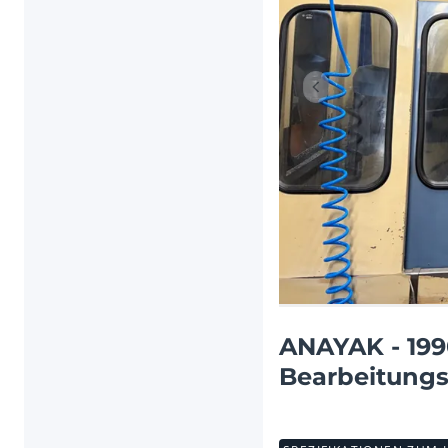
Vorheriger Artikel
ANAYAK - 199
Bearbeitungs