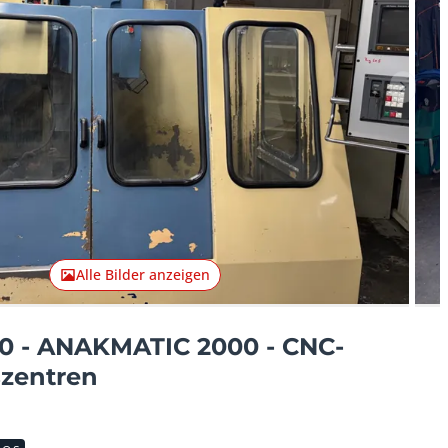
Nächst
Alle Bilder anzeigen
0 - ANAKMATIC 2000 - CNC-
zentren