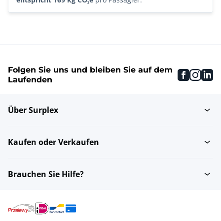
Folgen Sie uns und bleiben Sie auf dem
faceboo
inst
li
Laufenden
Über Surplex
Kaufen oder Verkaufen
Brauchen Sie Hilfe?