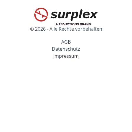
© 2026 - Alle Rechte vorbehalten
AGB
Datenschutz
Impressum