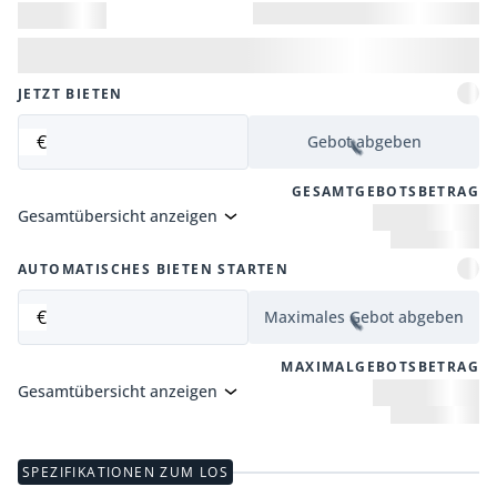
JETZT BIETEN
€
Gebot abgeben
GESAMTGEBOTSBETRAG
Gesamtübersicht anzeigen
AUTOMATISCHES BIETEN STARTEN
€
Maximales Gebot abgeben
MAXIMALGEBOTSBETRAG
Gesamtübersicht anzeigen
SPEZIFIKATIONEN ZUM LOS