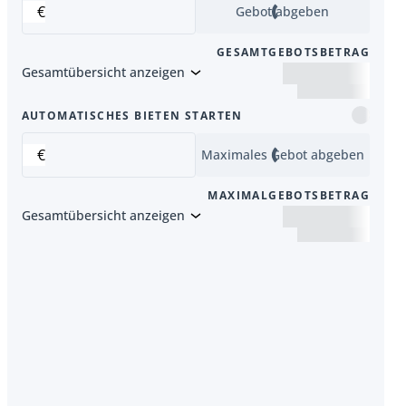
€
Gebot abgeben
GESAMTGEBOTSBETRAG
Gesamtübersicht anzeigen
er Artikel
AUTOMATISCHES BIETEN STARTEN
€
Maximales Gebot abgeben
MAXIMALGEBOTSBETRAG
Gesamtübersicht anzeigen