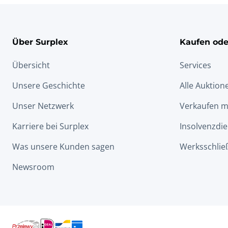
Über Surplex
Kaufen ode
Übersicht
Services
Unsere Geschichte
Alle Auktion
Unser Netzwerk
Verkaufen m
Karriere bei Surplex
Insolvenzdie
Was unsere Kunden sagen
Werksschlie
Newsroom