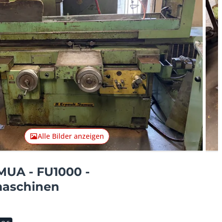
Nächst
Alle Bilder anzeigen
UA - FU1000 -
maschinen