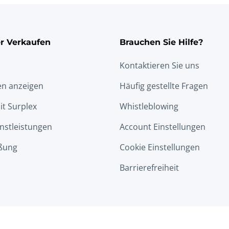
r Verkaufen
Brauchen Sie Hilfe?
Kontaktieren Sie uns
en anzeigen
Häufig gestellte Fragen
it Surplex
Whistleblowing
nstleistungen
Account Einstellungen
ßung
Cookie Einstellungen
Barrierefreiheit