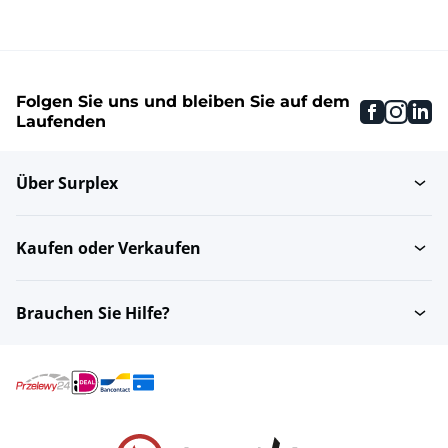
Folgen Sie uns und bleiben Sie auf dem
faceboo
inst
li
Laufenden
Über Surplex
Kaufen oder Verkaufen
Brauchen Sie Hilfe?