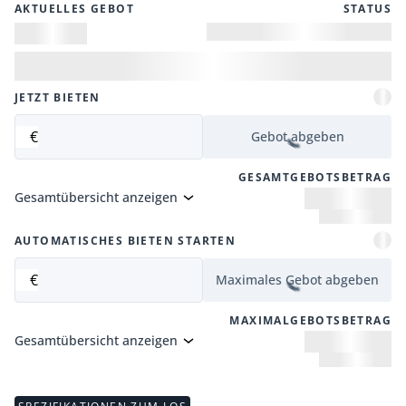
AKTUELLES GEBOT
STATUS
JETZT BIETEN
€
Gebot abgeben
GESAMTGEBOTSBETRAG
Gesamtübersicht anzeigen
AUTOMATISCHES BIETEN STARTEN
€
Maximales Gebot abgeben
MAXIMALGEBOTSBETRAG
Gesamtübersicht anzeigen