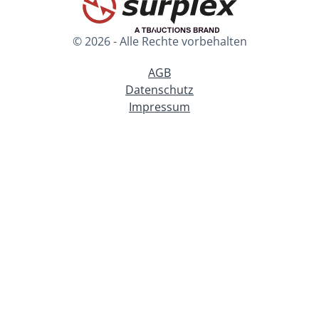
© 2026 - Alle Rechte vorbehalten
AGB
Datenschutz
Impressum