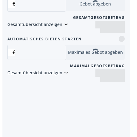
€
Gebot abgeben
GESAMTGEBOTSBETRAG
Gesamtübersicht anzeigen
er Artikel
AUTOMATISCHES BIETEN STARTEN
€
Maximales Gebot abgeben
MAXIMALGEBOTSBETRAG
Gesamtübersicht anzeigen