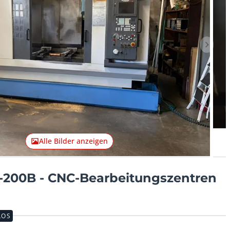
Nächst
Alle Bilder anzeigen
200B - CNC-Bearbeitungszentren
LOS