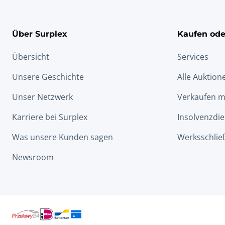
Über Surplex
Kaufen ode
Übersicht
Services
Unsere Geschichte
Alle Auktion
Unser Netzwerk
Verkaufen m
Karriere bei Surplex
Insolvenzdie
Was unsere Kunden sagen
Werksschlie
Newsroom