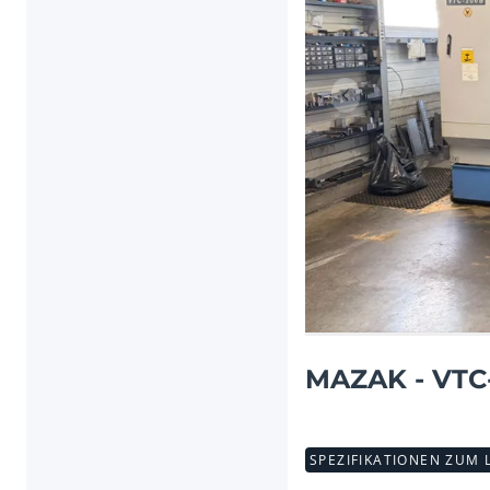
Vorheriger Artikel
MAZAK - VTC-
SPEZIFIKATIONEN ZUM 