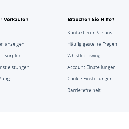
r Verkaufen
Brauchen Sie Hilfe?
Kontaktieren Sie uns
en anzeigen
Häufig gestellte Fragen
it Surplex
Whistleblowing
nstleistungen
Account Einstellungen
ßung
Cookie Einstellungen
Barrierefreiheit