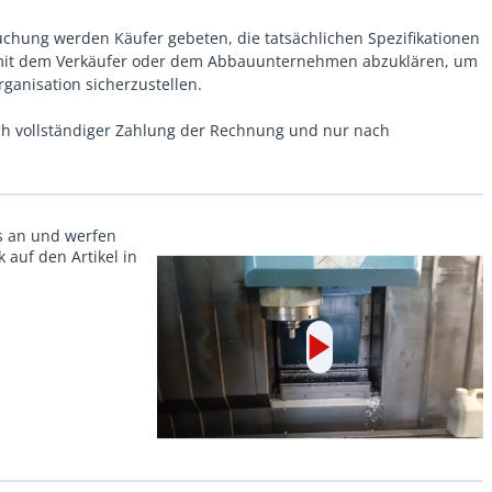
uchung werden Käufer gebeten, die tatsächlichen Spezifikationen
 mit dem Verkäufer oder dem Abbauunternehmen abzuklären, um
anisation sicherzustellen.
h vollständiger Zahlung der Rechnung und nur nach
ls an und werfen
 auf den Artikel in