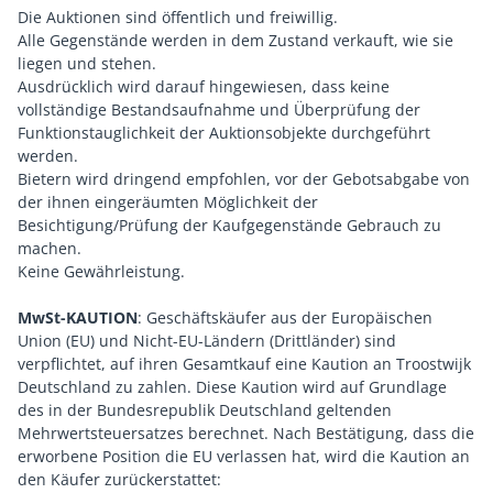
Die Auktionen sind öffentlich und freiwillig.
Alle Gegenstände werden in dem Zustand verkauft, wie sie
liegen und stehen.
Ausdrücklich wird darauf hingewiesen, dass keine
vollständige Bestandsaufnahme und Überprüfung der
Funktionstauglichkeit der Auktionsobjekte durchgeführt
werden.
Bietern wird dringend empfohlen, vor der Gebotsabgabe von
der ihnen eingeräumten Möglichkeit der
Besichtigung/Prüfung der Kaufgegenstände Gebrauch zu
machen.
Keine Gewährleistung.
MwSt-KAUTION
: Geschäftskäufer aus der Europäischen
Union (EU) und Nicht-EU-Ländern (Drittländer) sind
verpflichtet, auf ihren Gesamtkauf eine Kaution an Troostwijk
Deutschland zu zahlen. Diese Kaution wird auf Grundlage
des in der Bundesrepublik Deutschland geltenden
Mehrwertsteuersatzes berechnet. Nach Bestätigung, dass die
erworbene Position die EU verlassen hat, wird die Kaution an
den Käufer zurückerstattet: