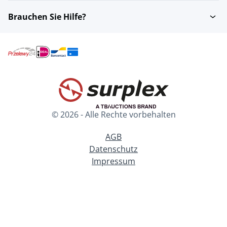
Brauchen Sie Hilfe?
© 2026 - Alle Rechte vorbehalten
AGB
Datenschutz
Impressum