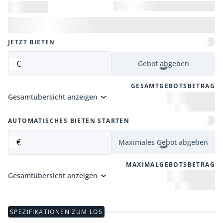
JETZT BIETEN
€
Gebot abgeben
GESAMTGEBOTSBETRAG
Gesamtübersicht anzeigen
AUTOMATISCHES BIETEN STARTEN
€
Maximales Gebot abgeben
MAXIMALGEBOTSBETRAG
Gesamtübersicht anzeigen
SPEZIFIKATIONEN ZUM LOS