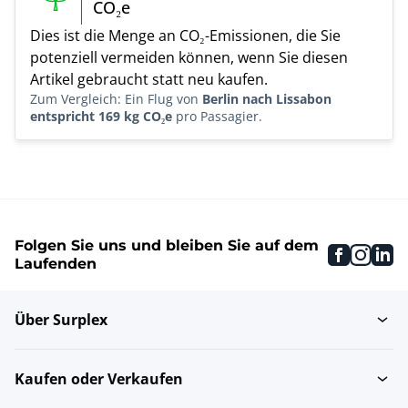
CO₂e
Dies ist die Menge an CO₂-Emissionen, die Sie
potenziell vermeiden können, wenn Sie diesen
Artikel gebraucht statt neu kaufen.
Zum Vergleich: Ein Flug von
Berlin nach Lissabon
entspricht 169 kg CO₂e
pro Passagier.
Folgen Sie uns und bleiben Sie auf dem
faceboo
inst
li
Laufenden
Über Surplex
Kaufen oder Verkaufen