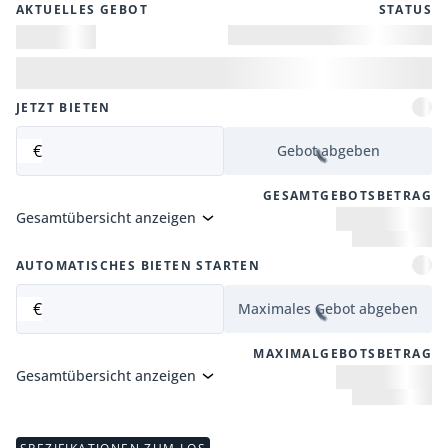
AKTUELLES GEBOT
STATUS
JETZT BIETEN
€
Gebot abgeben
GESAMTGEBOTSBETRAG
Gesamtübersicht anzeigen
AUTOMATISCHES BIETEN STARTEN
€
Maximales Gebot abgeben
MAXIMALGEBOTSBETRAG
Gesamtübersicht anzeigen