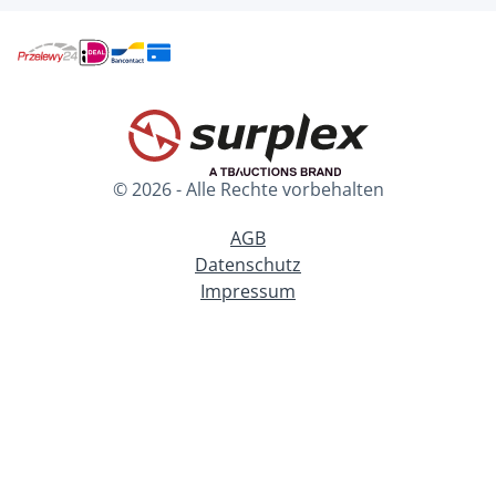
© 2026 - Alle Rechte vorbehalten
AGB
Datenschutz
Impressum