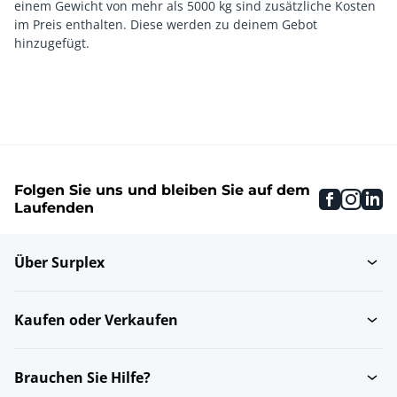
einem Gewicht von mehr als 5000 kg sind zusätzliche Kosten
im Preis enthalten. Diese werden zu deinem Gebot
Folgen Sie uns und bleiben Sie auf dem
faceboo
inst
li
Laufenden
Über Surplex
Kaufen oder Verkaufen
Brauchen Sie Hilfe?