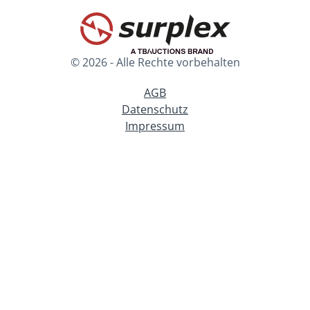
© 2026 - Alle Rechte vorbehalten
AGB
Datenschutz
Impressum