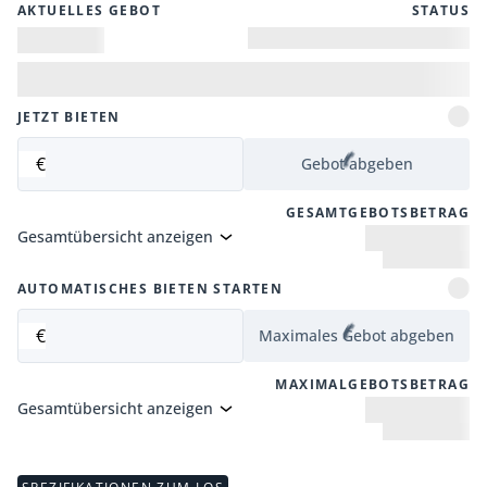
AKTUELLES GEBOT
STATUS
JETZT BIETEN
€
Gebot abgeben
GESAMTGEBOTSBETRAG
Gesamtübersicht anzeigen
AUTOMATISCHES BIETEN STARTEN
€
Maximales Gebot abgeben
MAXIMALGEBOTSBETRAG
Gesamtübersicht anzeigen