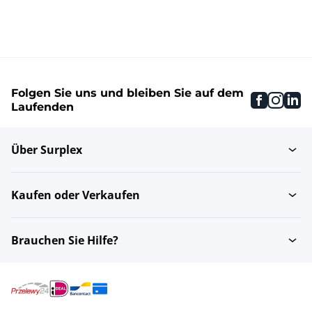
Folgen Sie uns und bleiben Sie auf dem
faceboo
inst
li
Laufenden
Über Surplex
Kaufen oder Verkaufen
Brauchen Sie Hilfe?