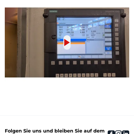
Folgen Sie uns und bleiben Sie auf dem
faceboo
inst
li