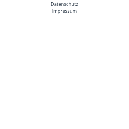
Datenschutz
Impressum