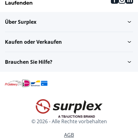
Laufenden
Über Surplex
Kaufen oder Verkaufen
Brauchen Sie Hilfe?
© 2026 - Alle Rechte vorbehalten
AGB