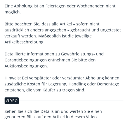
Eine Abholung ist an Feiertagen oder Wochenenden nicht
möglich.
Bitte beachten Sie, dass alle Artikel – sofern nicht
ausdrücklich anders angegeben – gebraucht und ungetestet
verkauft werden. Maßgeblich ist die jeweilige
Artikelbeschreibung.
Detaillierte Informationen zu Gewährleistungs- und
Garantiebedingungen entnehmen Sie bitte den
Auktionsbedingungen.
Hinweis: Bei verspäteter oder versäumter Abholung können
zusätzliche Kosten für Lagerung, Handling oder Demontage
entstehen, die vom Käufer zu tragen sind.
VIDEO
Sehen Sie sich die Details an und werfen Sie einen
genaueren Blick auf den Artikel in diesem Video.