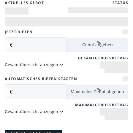
AKTUELLES GEBOT
STATUS
JETZT BIETEN
€
Gebot abgeben
GESAMTGEBOTSBETRAG
Gesamtübersicht anzeigen
AUTOMATISCHES BIETEN STARTEN
€
Maximales Gebot abgeben
MAXIMALGEBOTSBETRAG
Gesamtübersicht anzeigen