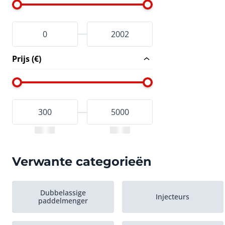
Prijs (€)
Verwante categorieën
Dubbelassige
Injecteurs
paddelmenger