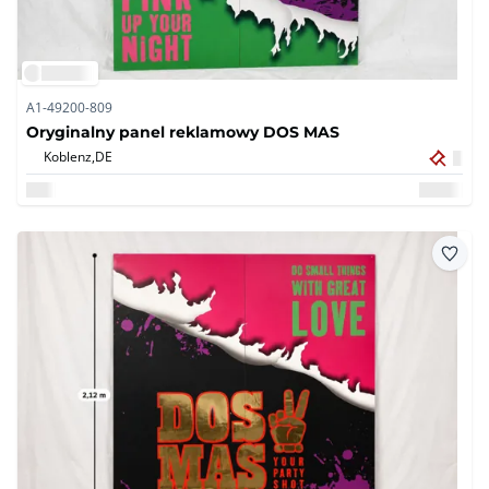
A1-49200-809
Oryginalny panel reklamowy DOS MAS
Koblenz,
DE