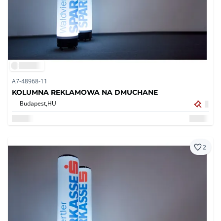
A7-48968-11
KOLUMNA REKLAMOWA NA DMUCHANE
Budapest,
HU
2