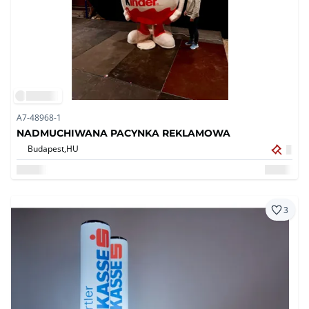
A7-48968-1
NADMUCHIWANA PACYNKA REKLAMOWA
Budapest,
HU
3