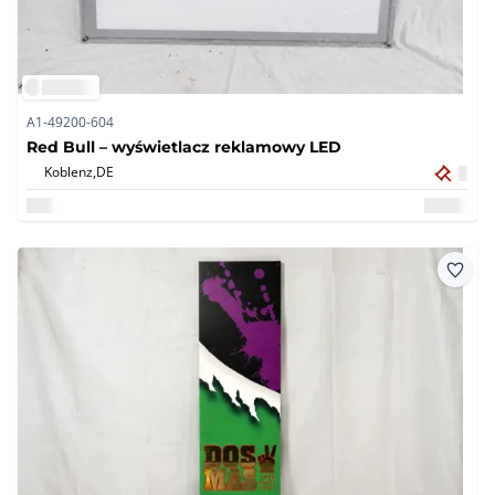
A1-49200-604
Red Bull – wyświetlacz reklamowy LED
Koblenz,
DE