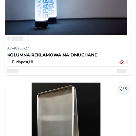
A7-48968-27
KOLUMNA REKLAMOWA NA DMUCHANE
Budapest,
HU
5