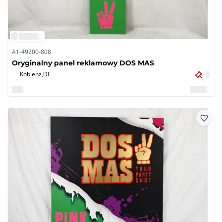
A1-49200-808
Oryginalny panel reklamowy DOS MAS
Koblenz,
DE