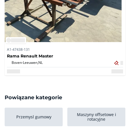
A1-47438-131
Rama Renault Master
Boven-Leeuwen,
NL
Powiązane kategorie
Maszyny offsetowe i
Przemysl gumowy
rotacyjne