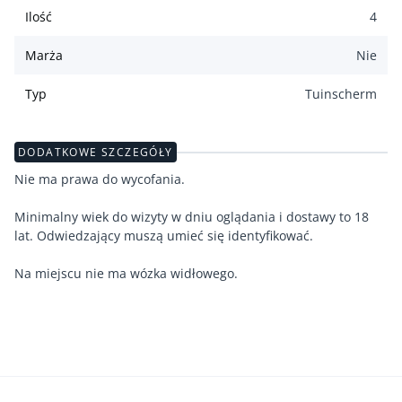
Ilość
4
Marża
Nie
Typ
Tuinscherm
DODATKOWE SZCZEGÓŁY
Nie ma prawa do wycofania.
Minimalny wiek do wizyty w dniu oglądania i dostawy to 18
lat. Odwiedzający muszą umieć się identyfikować.