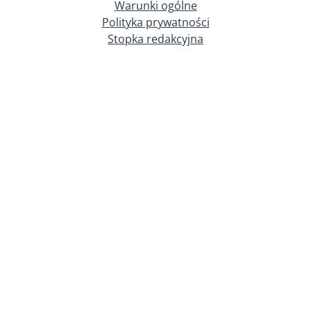
Warunki ogólne
Polityka prywatności
Stopka redakcyjna