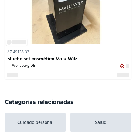
A7-49138-33
Mucho set cosmético Malu Wilz
Wolfsburg,
DE
Categorías relacionadas
Cuidado personal
Salud