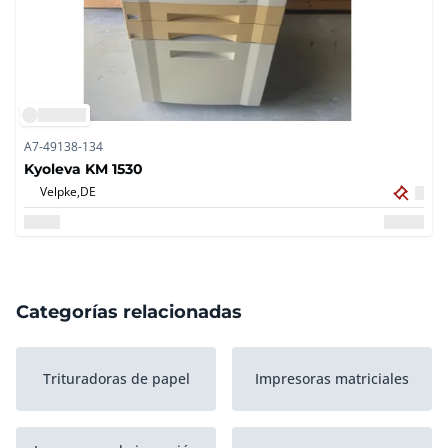
A7-49138-134
Kyoleva KM 1530
Velpke,
DE
Categorías relacionadas
Trituradoras de papel
Impresoras matriciales