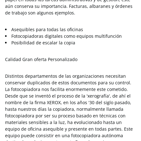
aún conserva su importancia. Facturas, albaranes y órdenes
de trabajo son algunos ejemplos.
Asequibles para todas las oficinas
Fotocopiadoras digitales como equipos multifunción
Posibilidad de escalar la copia
Calidad Gran oferta Personalizado
Distintos departamentos de las organizaciones necesitan
conservar duplicados de estos documentos para su control.
La fotocopiadora nos facilita enormemente este cometido.
Desde que se inventó el proceso de la 'xerografía', de ahí el
nombre de la firma XEROX, en los años '30 del siglo pasado,
hasta nuestros días la copiadora, normalmente llamada
fotocopiadora por ser su proceso basado en técnicas con
materiales sensibles a la luz, ha evolucionado hasta un
equipo de oficina asequible y presente en todas partes. Este
equipo puede consistir en una fotocopiadora autónoma