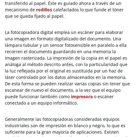
transferido al papel. Éste es guiado ahora a través de un
mecanismo de
rodillos
calefactados lo que funde el tóner
que se queda fijado al papel.
La fotocopiadora digital emplea un escáner para elaborar
una imagen en formato digitalizado del documento. Una
lámpara tubular y un sensor fotosensible en paralelo a ella
recorren el documento guardando en una memoria la
imagen rasterizada. La impresión de la copia en el papel es
análoga al método descrito antes, con la particularidad que
la luz reflejada por el original es sustituida por un haz de
láser controlado por los datos almacenados en la memoria.
De esta forma se pueden realizar varias copias sin tener que
escanear de nuevo el documento, a la vez que el equipo
puede funcionar también como
impresora
o escáner
conectado a un equipo informático.
Generalmente las fotocopiadoras consideradas equipos
industriales son de impresión en blanco y negro, lo que es
suficiente para la gran mayoría de aplicaciones. Existen