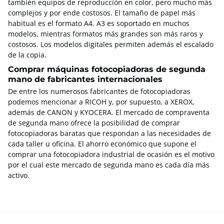
también equipos de reproducción en color, pero mucho más
complejos y por ende costosos. El tamaño de papel más
habitual es el formato A4. A3 es soportado en muchos
modelos, mientras formatos más grandes son más raros y
costosos. Los modelos digitales permiten además el escalado
de la copia.
Comprar máquinas fotocopiadoras de segunda
mano de fabricantes internacionales
De entre los numerosos fabricantes de fotocopiadoras
podemos mencionar a RICOH y, por supuesto, a XEROX,
además de CANON y KYOCERA. El mercado de compraventa
de segunda mano ofrece la posibilidad de comprar
fotocopiadoras baratas que respondan a las necesidades de
cada taller u oficina. El ahorro económico que supone el
comprar una fotocopiadora industrial de ocasión es el motivo
por el cual este mercado de segunda mano es cada día más
activo.