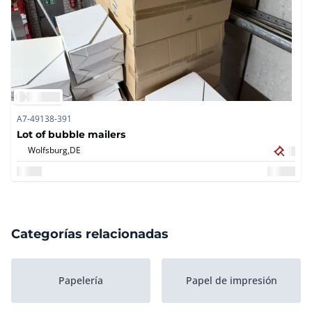
A7-49138-391
Lot of bubble mailers
Wolfsburg,
DE
Categorías relacionadas
Papelería
Papel de impresión