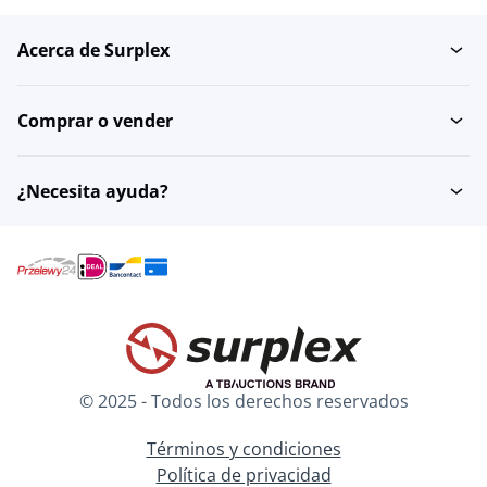
Acerca de Surplex
Bandejas Gastronorm
Comprar o vender
¿Necesita ayuda?
© 2025 - Todos los derechos reservados
Términos y condiciones
Política de privacidad