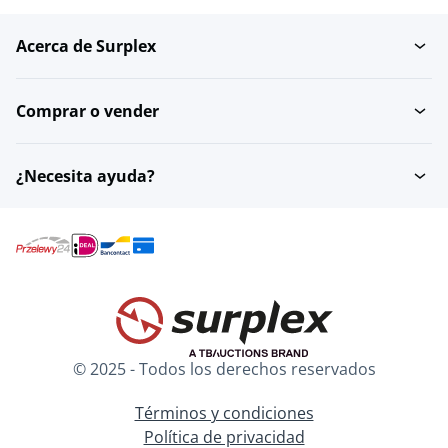
Acerca de Surplex
Baldosas de piedra
Pavimento
natural para...
Comprar o vender
¿Necesita ayuda?
© 2025 - Todos los derechos reservados
Términos y condiciones
Política de privacidad