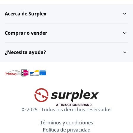
Acerca de Surplex
Comprar o vender
¿Necesita ayuda?
© 2025 - Todos los derechos reservados
Términos y condiciones
Política de privacidad