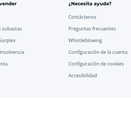
vender
¿Necesita ayuda?
Contáctenos
s subastas
Preguntas frecuentes
Surplex
Whistleblowing
 insolvencia
Configuración de la cuenta
anta
Configuración de cookies
Accesibilidad