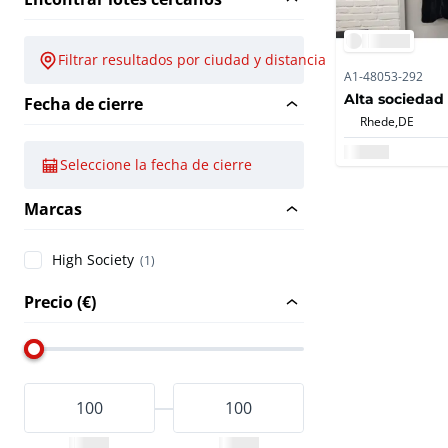
Filtrar resultados por ciudad y distancia
A1-48053-292
Alta sociedad
Fecha de cierre
Rhede,
DE
Seleccione la fecha de cierre
Marcas
High Society
(1)
Precio (€)