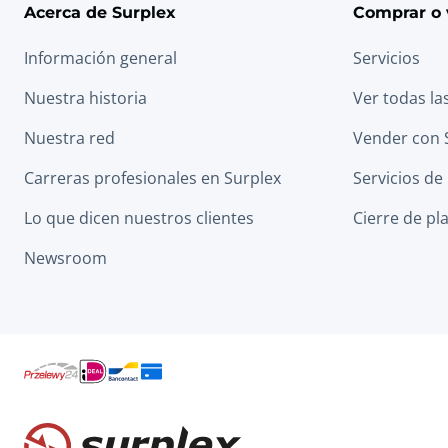
Acerca de Surplex
Comprar o 
Información general
Servicios
Nuestra historia
Ver todas la
Nuestra red
Vender con 
Carreras profesionales en Surplex
Servicios de
Lo que dicen nuestros clientes
Cierre de pl
Newsroom