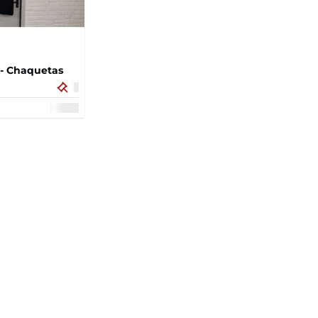
 - Chaquetas