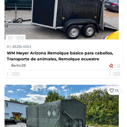
A1-48286-6063
WM Meyer Arizona Remolque básico para caballos,
Transporte de animales, Remolque ecuestre
Berlin,
DE
15