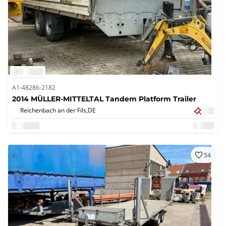
A1-48286-2182
2014 MÜLLER-MITTELTAL Tandem Platform Trailer
Reichenbach an der Fils,
DE
54