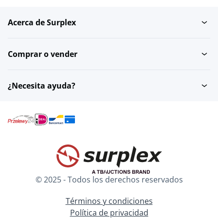
Acerca de Surplex
camas
Gabinetes de ropa
Comprar o vender
Mesillas de noche
¿Necesita ayuda?
© 2025 - Todos los derechos reservados
Términos y condiciones
Política de privacidad