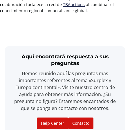
colaboración fortalece la red de
TBAuctions
al combinar el
conocimiento regional con un alcance global.
Aquí encontrará respuesta a sus
preguntas
Hemos reunido aquí las preguntas más
importantes referentes al tema «Surplex y
Europa continental». Visite nuestro centro de
ayuda para obtener más información. ¿Su
pregunta no figura? Estaremos encantados de
que se ponga en contacto con nosotros.
Help Center
Contacto