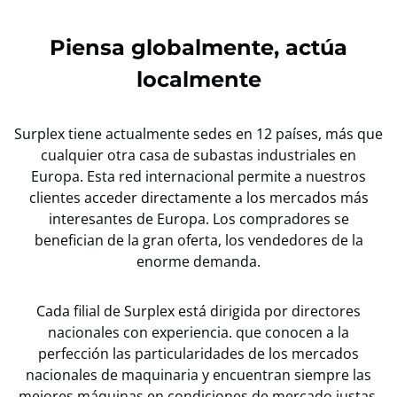
Piensa globalmente, actúa
localmente
Surplex tiene actualmente sedes en 12 países, más que
cualquier otra casa de subastas industriales en
Europa. Esta red internacional permite a nuestros
clientes acceder directamente a los mercados más
interesantes de Europa. Los compradores se
benefician de la gran oferta, los vendedores de la
enorme demanda.
Cada filial de Surplex está dirigida por directores
nacionales con experiencia. que conocen a la
perfección las particularidades de los mercados
nacionales de maquinaria y encuentran siempre las
mejores máquinas en condiciones de mercado justas.