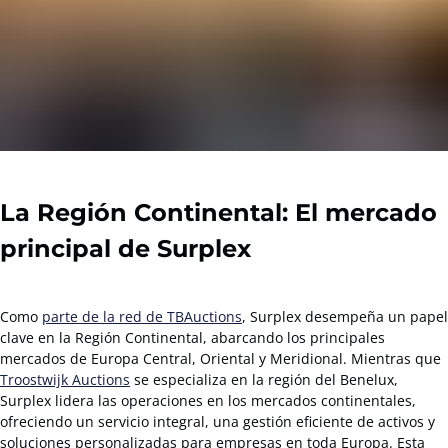
La Región Continental: El mercado
principal de Surplex
Como
parte de la red de TBAuctions
, Surplex desempeña un papel
clave en la Región Continental, abarcando los principales
mercados de Europa Central, Oriental y Meridional. Mientras que
Troostwijk Auctions
se especializa en la región del Benelux,
Surplex lidera las operaciones en los mercados continentales,
ofreciendo un servicio integral, una gestión eficiente de activos y
soluciones personalizadas para empresas en toda Europa. Esta