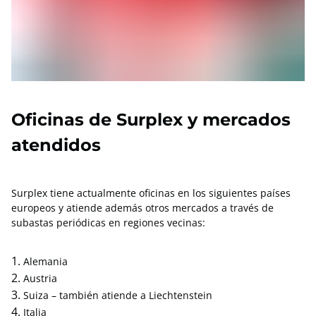
Oficinas de Surplex y mercados
atendidos
Surplex tiene actualmente oficinas en los siguientes países
europeos y atiende además otros mercados a través de
subastas periódicas en regiones vecinas:
Alemania
Austria
Suiza – también atiende a Liechtenstein
Italia