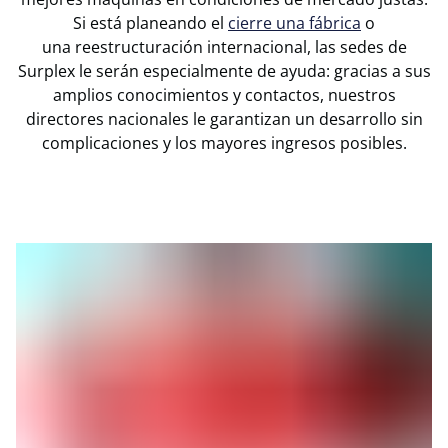
Si está planeando el
cierre una fábrica
o
una reestructuración internacional, las sedes de
Surplex le serán especialmente de ayuda: gracias a sus
amplios conocimientos y contactos, nuestros
directores nacionales le garantizan un desarrollo sin
complicaciones y los mayores ingresos posibles.