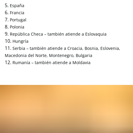
España
Francia
Portugal
Polonia
República Checa – también atiende a Eslovaquia
Hungría
Serbia – también atiende a Croacia, Bosnia, Eslovenia,
Macedonia del Norte, Montenegro, Bulgaria
Rumanía – también atiende a Moldavia