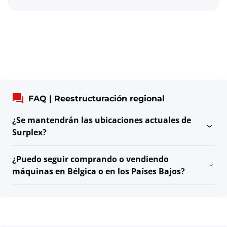
FAQ | Reestructuración regional
¿Se mantendrán las ubicaciones actuales de
Surplex?
¿Puedo seguir comprando o vendiendo
máquinas en Bélgica o en los Países Bajos?