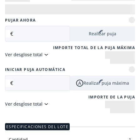
PUJAR AHORA
€
Realizar puja
IMPORTE TOTAL DE LA PUJA MÁXIMA
Ver desglose total
INICIAR PUJA AUTOMÁTICA
€
Realizar puja máxima
IMPORTE DE LA PUJA
Ver desglose total
ESPECIFICACIONES DEL LOTE
Cantidad
1