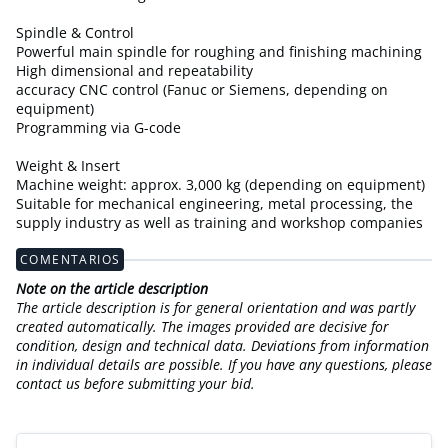
Spindle & Control
Powerful main spindle for roughing and finishing machining
High dimensional and repeatability
accuracy CNC control (Fanuc or Siemens, depending on
equipment)
Programming via G-code
Weight & Insert
Machine weight: approx. 3,000 kg (depending on equipment)
Suitable for mechanical engineering, metal processing, the
supply industry as well as training and workshop companies
COMENTARIOS
Note on the article description
The article description is for general orientation and was partly
created automatically. The images provided are decisive for
condition, design and technical data. Deviations from information
in individual details are possible. If you have any questions, please
contact us before submitting your bid.