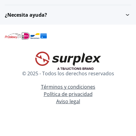
¿Necesita ayuda?
© 2025 - Todos los derechos reservados
Términos y condiciones
Política de privacidad
Aviso legal