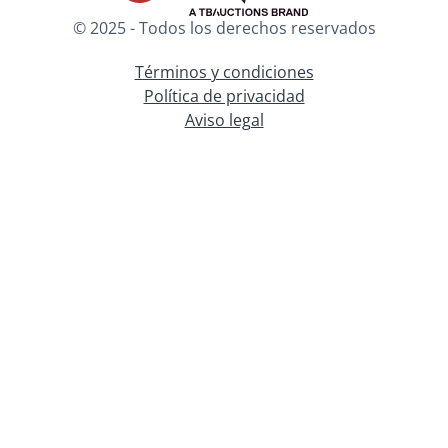
© 2025 - Todos los derechos reservados
Términos y condiciones
Política de privacidad
Aviso legal