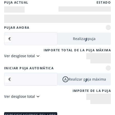
PUJA ACTUAL
ESTADO
PUJAR AHORA
€
Realizar puja
IMPORTE TOTAL DE LA PUJA MÁXIMA
Ver desglose total
INICIAR PUJA AUTOMÁTICA
€
Realizar puja máxima
IMPORTE DE LA PUJA
Ver desglose total