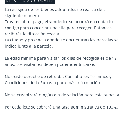
DETALLES ADICIONALES
La recogida de los bienes adquiridos se realiza de la
siguiente manera:
Tras recibir el pago, el vendedor se pondrá en contacto
contigo para concertar una cita para recoger. Entonces
recibirás la dirección exacta.
La ciudad y provincia donde se encuentran las parcelas se
indica junto a la parcela.
La edad mínima para visitar los días de recogida es de 18
años. Los visitantes deben poder identificarse.
No existe derecho de retirada. Consulta los Términos y
Condiciones de la Subasta para más información.
No se organizará ningún día de velación para esta subasta.
Por cada lote se cobrará una tasa administrativa de 100 €.