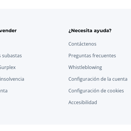
vender
¿Necesita ayuda?
Contáctenos
s subastas
Preguntas frecuentes
Surplex
Whistleblowing
 insolvencia
Configuración de la cuenta
anta
Configuración de cookies
Accesibilidad