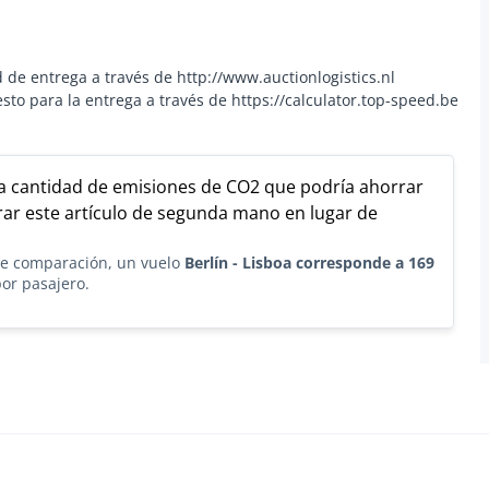
 de entrega a través de http://www.auctionlogistics.nl
o para la entrega a través de https://calculator.top-speed.be
la cantidad de emisiones de CO2 que podría ahorrar
ar este artículo de segunda mano en lugar de
e comparación, un vuelo
Berlín - Lisboa corresponde a 169
or pasajero.