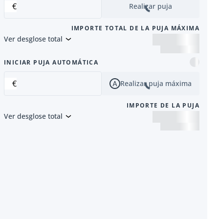
€
Realizar puja
IMPORTE TOTAL DE LA PUJA MÁXIMA
Ver desglose total
siguiente
INICIAR PUJA AUTOMÁTICA
€
Realizar puja máxima
IMPORTE DE LA PUJA
Ver desglose total