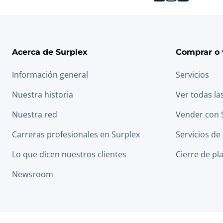
Acerca de Surplex
Comprar o 
Información general
Servicios
Nuestra historia
Ver todas la
Nuestra red
Vender con 
Carreras profesionales en Surplex
Servicios de
Lo que dicen nuestros clientes
Cierre de pl
Newsroom