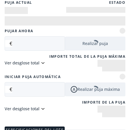
PUJA ACTUAL
ESTADO
PUJAR AHORA
€
Realizar puja
IMPORTE TOTAL DE LA PUJA MÁXIMA
Ver desglose total
INICIAR PUJA AUTOMÁTICA
€
Realizar puja máxima
IMPORTE DE LA PUJA
Ver desglose total
ESPECIFICACIONES DEL LOTE