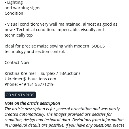
• Lighting
and warning signs
Condition
• Visual condition: very well maintained, almost as good as
new • Technical condition: impeccable, visually and
technically top
Ideal for precise maize sowing with modern ISOBUS
technology and section control.
Contact Now
Kristina Kreimer – Surplex / TBAuctions
k.kreimer@tbauctions.com
Phone: +49 151 55771219
COMENTARIOS
Note on the article description
The article description is for general orientation and was partly
created automatically. The images provided are decisive for
condition, design and technical data. Deviations from information
in individual details are possible. If you have any questions, please