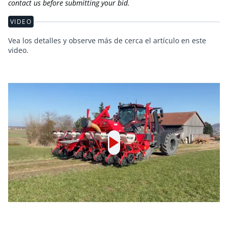
contact us before submitting your bid.
VIDEO
Vea los detalles y observe más de cerca el artículo en este
video.