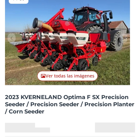
Artículo anterior
Artículo
Ver todas las imágenes
2023 KVERNELAND Optima F SX Precision
Seeder / Precision Seeder / Precision Planter
/ Corn Seeder