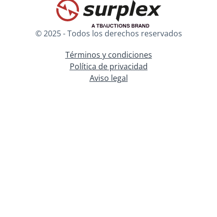
© 2025 - Todos los derechos reservados
Términos y condiciones
Política de privacidad
Aviso legal