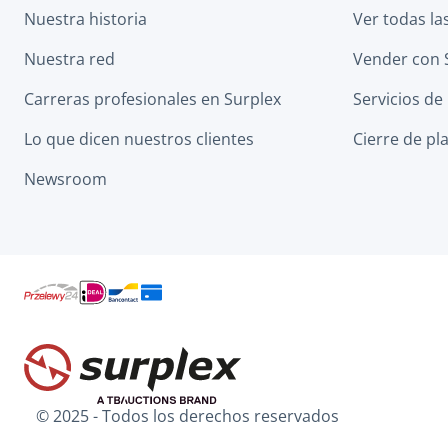
Nuestra historia
Ver todas la
Nuestra red
Vender con 
Carreras profesionales en Surplex
Servicios de
Lo que dicen nuestros clientes
Cierre de pl
Newsroom
© 2025 - Todos los derechos reservados