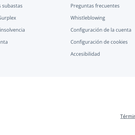
s subastas
Preguntas frecuentes
Surplex
Whistleblowing
 insolvencia
Configuración de la cuenta
anta
Configuración de cookies
Accesibilidad
Términ