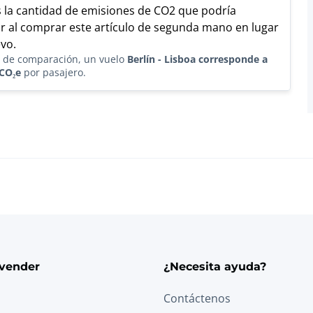
s la cantidad de emisiones de CO2 que podría
r al comprar este artículo de segunda mano en lugar
vo.
 de comparación, un vuelo
Berlín - Lisboa corresponde a
 CO₂e
por pasajero.
vender
¿Necesita ayuda?
Contáctenos