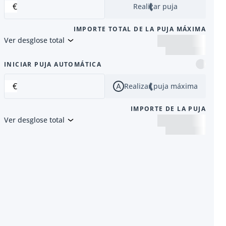
€
Realizar puja
IMPORTE TOTAL DE LA PUJA MÁXIMA
Ver desglose total
siguiente
INICIAR PUJA AUTOMÁTICA
€
Realizar puja máxima
IMPORTE DE LA PUJA
Ver desglose total