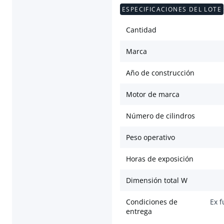
ESPECIFICACIONES DEL LOTE
Cantidad
Marca
Año de construcción
Motor de marca
Número de cilindros
Peso operativo
Horas de exposición
Dimensión total W
Condiciones de
Ex f
entrega