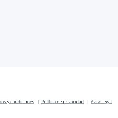
os y condiciones
Política de privacidad
Aviso legal