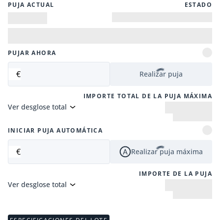
PUJA ACTUAL
ESTADO
PUJAR AHORA
€
Realizar puja
IMPORTE TOTAL DE LA PUJA MÁXIMA
Ver desglose total
INICIAR PUJA AUTOMÁTICA
€
Realizar puja máxima
IMPORTE DE LA PUJA
Ver desglose total