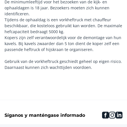
De minimumleeftijd voor het bezoeken van de kijk- en
ophaaldagen is 18 jaar. Bezoekers moeten zich kunnen
identificeren.
Tijdens de ophaaldag is een vorkheftruck met chauffeur
beschikbaar, die kosteloos gebruikt kan worden. De maximale
hefcapaciteit bedraagt 5000 kg.
Kopers zijn zelf verantwoordelijk voor de demontage van hun
kavels. Bij kavels zwaarder dan 5 ton dient de koper zelf een
passende heftruck of hijskraan te organiseren.
Gebruik van de vorkheftruck geschiedt geheel op eigen risico.
faceboo
inst
li
Síganos y manténgase informado