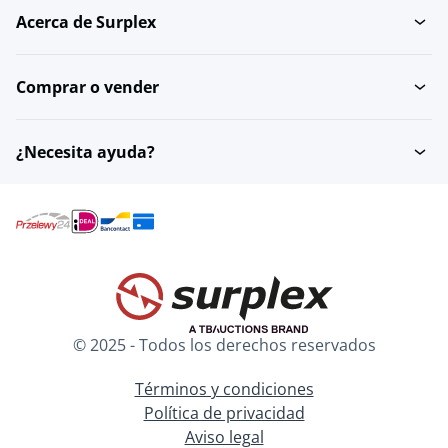
Acerca de Surplex
Comprar o vender
¿Necesita ayuda?
© 2025 - Todos los derechos reservados
Términos y condiciones
Política de privacidad
Aviso legal