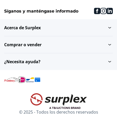
faceboo
inst
li
Síganos y manténgase informado
Acerca de Surplex
Comprar o vender
¿Necesita ayuda?
© 2025 - Todos los derechos reservados