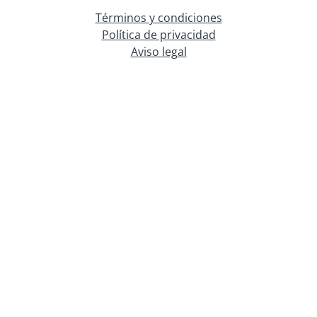
Términos y condiciones
Política de privacidad
Aviso legal