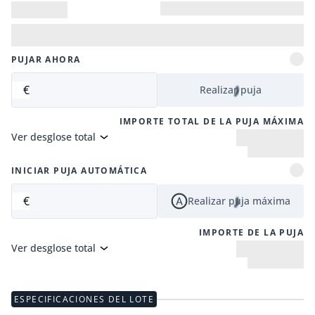
PUJAR AHORA
€
Realizar puja
IMPORTE TOTAL DE LA PUJA MÁXIMA
Ver desglose total
INICIAR PUJA AUTOMÁTICA
€
Realizar puja máxima
IMPORTE DE LA PUJA
Ver desglose total
ESPECIFICACIONES DEL LOTE