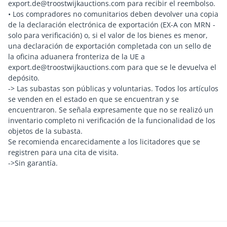
export.de@troostwijkauctions.com para recibir el reembolso.
• Los compradores no comunitarios deben devolver una copia
de la declaración electrónica de exportación (EX-A con MRN -
solo para verificación) o, si el valor de los bienes es menor,
una declaración de exportación completada con un sello de
la oficina aduanera fronteriza de la UE a
export.de@troostwijkauctions.com para que se le devuelva el
depósito.
-> Las subastas son públicas y voluntarias. Todos los artículos
se venden en el estado en que se encuentran y se
encuentraron. Se señala expresamente que no se realizó un
inventario completo ni verificación de la funcionalidad de los
objetos de la subasta.
Se recomienda encarecidamente a los licitadores que se
registren para una cita de visita.
->Sin garantía.