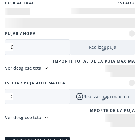
PUJA ACTUAL
ESTADO
PUJAR AHORA
€
Realizar puja
IMPORTE TOTAL DE LA PUJA MÁXIMA
Ver desglose total
INICIAR PUJA AUTOMÁTICA
€
Realizar puja máxima
IMPORTE DE LA PUJA
Ver desglose total